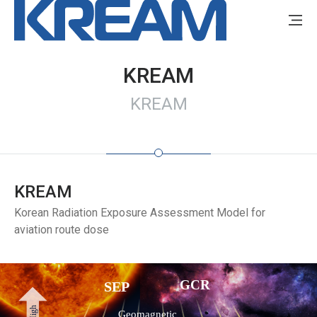
KREAM
KREAM
KREAM
Korean Radiation Exposure Assessment Model for
aviation route dose