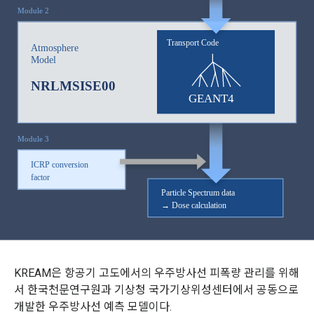
KREAM은 항공기 고도에서의 우주방사선 피폭량 관리를 위해
서 한국천문연구원과 기상청 국가기상위성센터에서 공동으로
개발한 우주방사선 예측 모델이다.